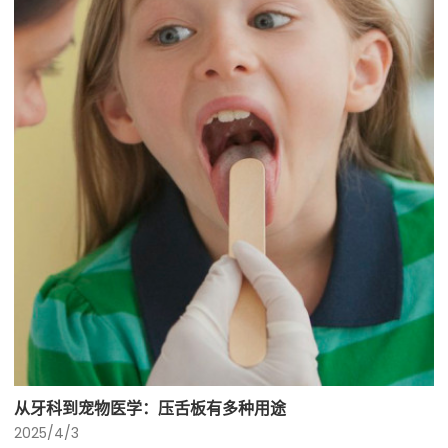
从牙科到宠物医学：压舌板有多种用途
2025/4/3