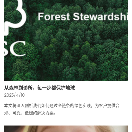
从森林到诊所，每一步都保护地球
2025/4/10
本文将深入剖析我们如何通过全链条的绿色实践，为客户提供合
规、可靠、低碳的解决方案。