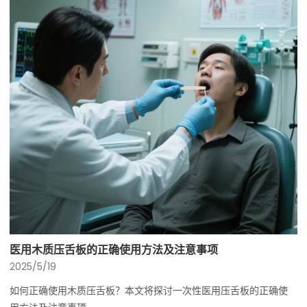
医用木质压舌板的正确使用方法及注意事项
2025/5/19
如何正确使用木质压舌板？本文将探讨一次性医用压舌板的正确使