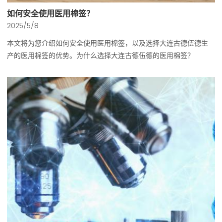
如何安全使用医用棉签？
2025/5/8
本文将为您介绍如何安全使用医用棉签，以及选择大连古德伍德生
产的医用棉签的优势。为什么选择大连古德伍德的医用棉签？