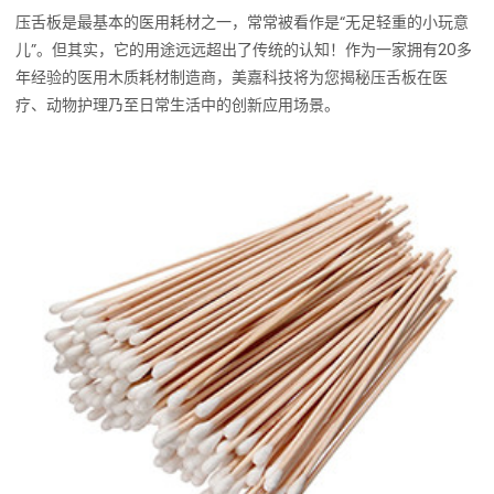
压舌板是最基本的医用耗材之一，常常被看作是“无足轻重的小玩意
儿”。但其实，它的用途远远超出了传统的认知！作为一家拥有20多
年经验的医用木质耗材制造商，美嘉科技将为您揭秘压舌板在医
疗、动物护理乃至日常生活中的创新应用场景。