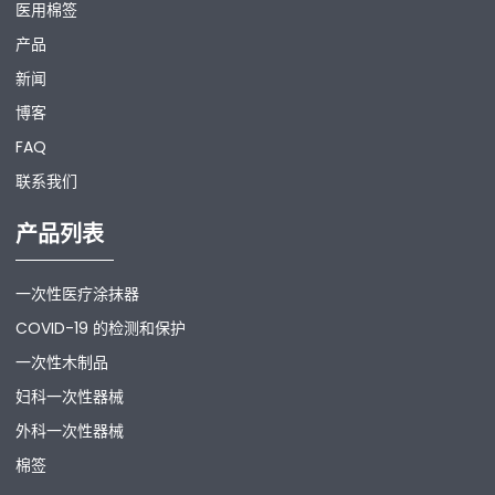
医用棉签
产品
新闻
博客
FAQ
联系我们
产品列表
一次性医疗涂抹器
COVID-19 的检测和保护
一次性木制品
妇科一次性器械
外科一次性器械
棉签