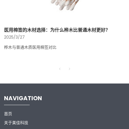
医用棉签的木材选择：为什么桦木比普通木材更好？
2025/3/27
桦木与普通木质医用棉签对比
NAVIGATION
首页
关于美佳科技