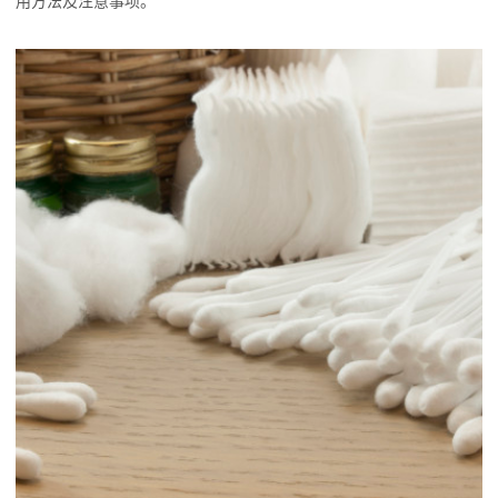
用方法及注意事项。