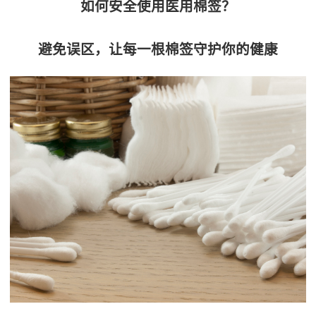
如何安全使用医用棉签？
避免误区，让每一根棉签守护你的健康