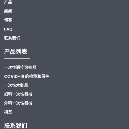
产品
新闻
博客
FAQ
联系我们
产品列表
一次性医疗涂抹器
COVID-19 的检测和保护
一次性木制品
妇科一次性器械
外科一次性器械
棉签
联系我们