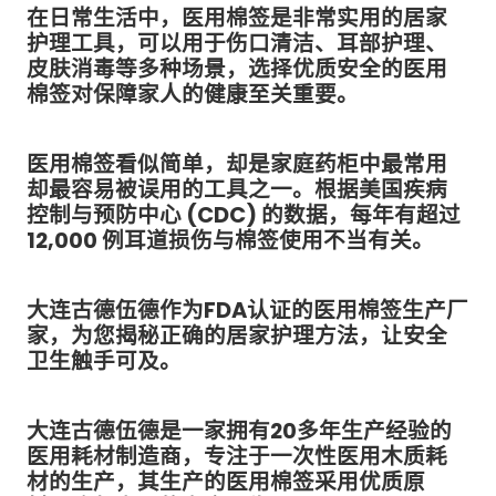
在日常生活中，医用棉签是非常实用的居家
护理工具，可以用于伤口清洁、耳部护理、
皮肤消毒等多种场景，选择优质安全的医用
棉签对保障家人的健康至关重要。
医用棉签看似简单，却是家庭药柜中最常用
却最容易被误用的工具之一。根据美国疾病
控制与预防中心 (CDC) 的数据，每年有超过
12,000 例耳道损伤与棉签使用不当有关。
大连古德伍德作为FDA认证的医用棉签生产厂
家，为您揭秘正确的居家护理方法，让安全
卫生触手可及。
大连古德伍德是一家拥有20多年生产经验的
医用耗材制造商，专注于一次性医用木质耗
材的生产，其生产的医用棉签采用优质原