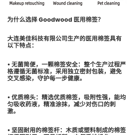
为什么选择 Goodwood 医用棉签？
大连美佳科技有限公司生产的医用棉签具有
以下特点：
• 无菌简便，一颗棉签安全：整个生产过程严
格遵循无菌标准，采用独立密封包装，避免
交叉感染，守护每一步健康。
• 优质棉头：精选优质棉签，吸附性强，能均
匀吸收药液，精准涂抹，减少对伤口的刺
激。
• 坚固耐用的棉签杆：木质或塑料制成的棉签