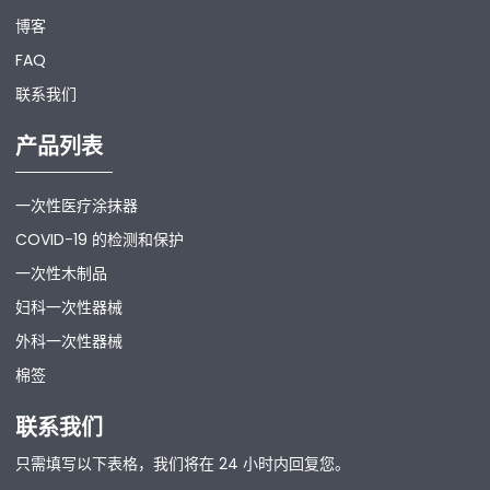
博客
FAQ
联系我们
产品列表
一次性医疗涂抹器
COVID-19 的检测和保护
一次性木制品
妇科一次性器械
外科一次性器械
棉签
联系我们
只需填写以下表格，我们将在 24 小时内回复您。