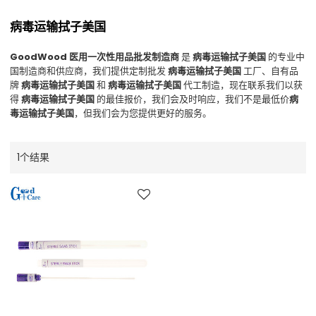
病毒运输拭子美国
GoodWood 医用一次性用品批发制造商
是
病毒运输拭子美国
的专业中
国制造商和供应商，我们提供定制批发
病毒运输拭子美国
工厂、自有品
牌
病毒运输拭子美国
和
病毒运输拭子美国
代工制造，现在联系我们以获
得
病毒运输拭子美国
的最佳报价，我们会及时响应，我们不是最低价
病
毒运输拭子美国
，但我们会为您提供更好的服务。
1个结果