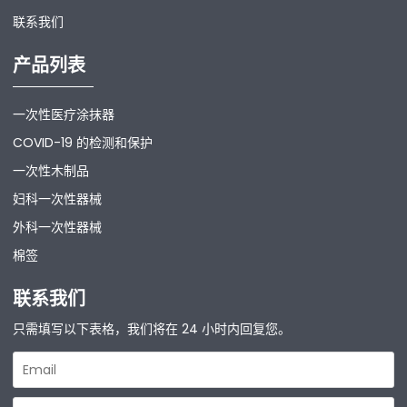
联系我们
产品列表
一次性医疗涂抹器
COVID-19 的检测和保护
一次性木制品
妇科一次性器械
外科一次性器械
棉签
联系我们
只需填写以下表格，我们将在 24 小时内回复您。