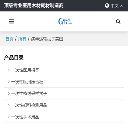
顶级专业医用木材耗材制造商
中文
/
/
首页
所有
病毒运输拭子美国
产品目录
一次性医用棉签
一次性医用压舌板
一次性植绒采样拭子
一次性妇科检测用品
一次性手术用品