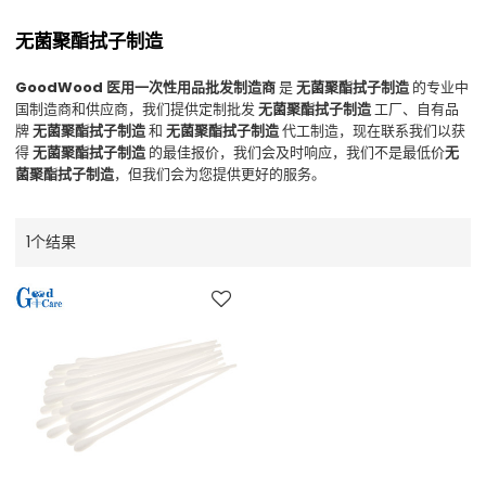
无菌聚酯拭子制造
GoodWood 医用一次性用品批发制造商
是
无菌聚酯拭子制造
的专业中
国制造商和供应商，我们提供定制批发
无菌聚酯拭子制造
工厂、自有品
牌
无菌聚酯拭子制造
和
无菌聚酯拭子制造
代工制造，现在联系我们以获
得
无菌聚酯拭子制造
的最佳报价，我们会及时响应，我们不是最低价
无
菌聚酯拭子制造
，但我们会为您提供更好的服务。
1个结果