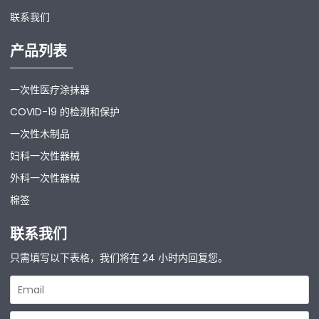
联系我们
产品列表
一次性医疗涂抹器
COVID-19 的检测和保护
一次性木制品
妇科一次性器械
外科一次性器械
棉签
联系我们
只需填写以下表格，我们将在 24 小时内回复您。